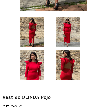
Vestido OLINDA Rojo