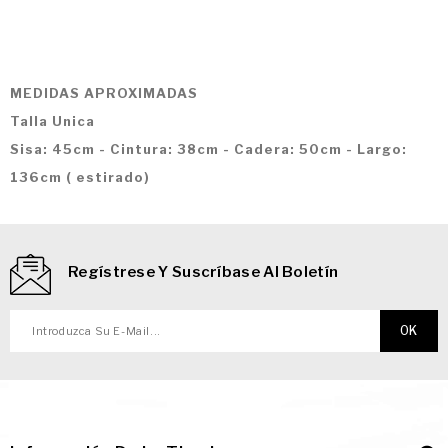
MEDIDAS APROX
IMADAS
Talla Unica
Sisa: 45cm - Cintura: 38cm - Cadera: 50cm - Largo:
136cm ( estirado)
Regístrese Y Suscríbase Al Boletín