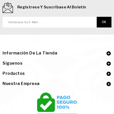
Regístrese Y Suscríbase Al Boletín
Información De La Tienda

Siguenos

Productos

Nuestra Empresa
