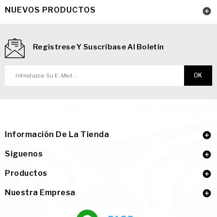
NUEVOS PRODUCTOS

Regístrese Y Suscríbase Al Boletín
Información De La Tienda

Siguenos

Productos

Nuestra Empresa
